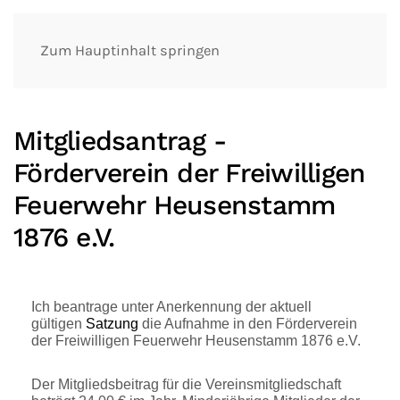
Zum Hauptinhalt springen
Mitgliedsantrag -
Förderverein der Freiwilligen
Feuerwehr Heusenstamm
1876 e.V.
Ich beantrage unter Anerkennung der aktuell
gültigen
Satzung
die Aufnahme in den Förderverein
der Freiwilligen Feuerwehr Heusenstamm 1876 e.V.
Der Mitgliedsbeitrag für die Vereinsmitgliedschaft