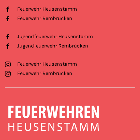
Feuerwehr Heusenstamm
Feuerwehr Rembrücken
Jugendfeuerwehr Heusenstamm
Jugendfeuerwehr Rembrücken
Feuerwehr Heusenstamm
Feuerwehr Rembrücken