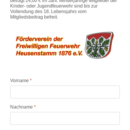
beträgt 24,00 € im Jahr. Minderjährige Mitglieder der
Kinder- oder Jugendfeuerwehr sind bis zur
Vollendung des 18. Lebensjahrs vom
Mitgliedsbeitrag befreit.
Vorname
*
Nachname
*