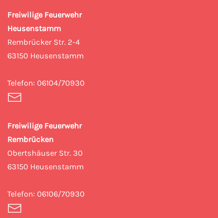
Freiwilige Feuerwehr
Heusenstamm
Rembrücker Str. 2-4
63150 Heusenstamm
Telefon:
06104/70930
Freiwilige Feuerwehr
Rembrücken
Obertshäuser Str. 30
63150 Heusenstamm
Telefon:
06106/70930