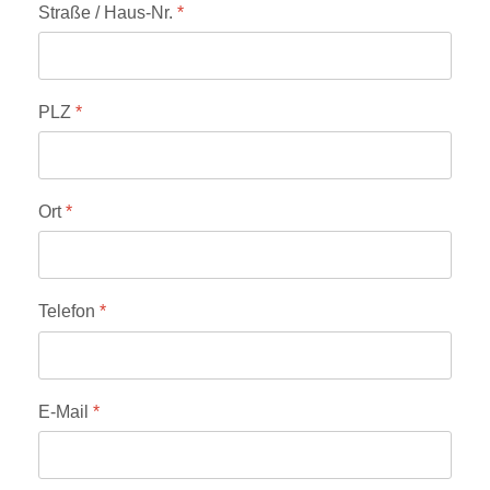
Straße / Haus-Nr.
*
PLZ
*
Ort
*
Telefon
*
E-Mail
*