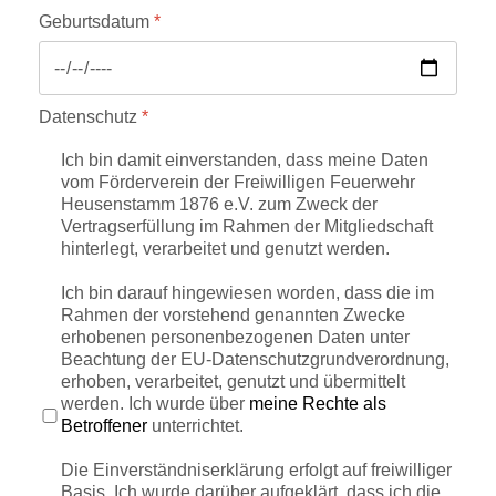
Geburtsdatum
*
Datenschutz
*
Ich bin damit einverstanden, dass meine Daten
vom Förderverein der Freiwilligen Feuerwehr
Heusenstamm 1876 e.V. zum Zweck der
Vertragserfüllung im Rahmen der Mitgliedschaft
hinterlegt, verarbeitet und genutzt werden.
Ich bin darauf hingewiesen worden, dass die im
Rahmen der vorstehend genannten Zwecke
erhobenen personenbezogenen Daten unter
Beachtung der EU-Datenschutzgrundverordnung,
erhoben, verarbeitet, genutzt und übermittelt
werden. Ich wurde über
meine Rechte als
Betroffener
unterrichtet.
Die Einverständniserklärung erfolgt auf freiwilliger
Basis. Ich wurde darüber aufgeklärt, dass ich die