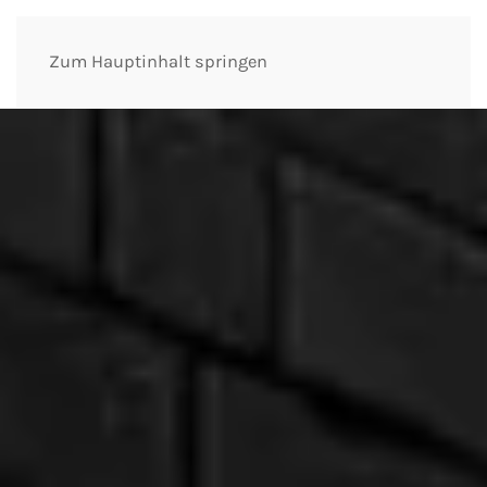
Zum Hauptinhalt springen