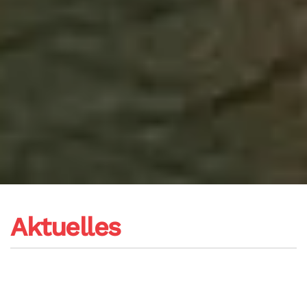
Aktuelles