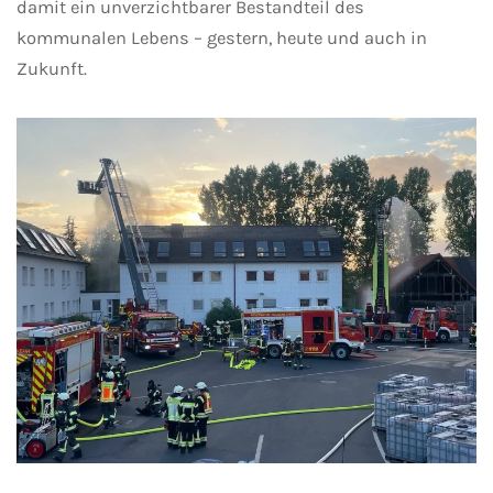
damit ein unverzichtbarer Bestandteil des
kommunalen Lebens – gestern, heute und auch in
Zukunft.