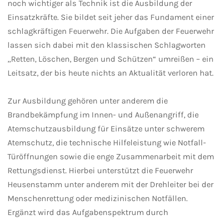
noch wichtiger als Technik ist die Ausbildung der
Einsatzkräfte. Sie bildet seit jeher das Fundament einer
schlagkräftigen Feuerwehr. Die Aufgaben der Feuerwehr
lassen sich dabei mit den klassischen Schlagworten
„Retten, Löschen, Bergen und Schützen“ umreißen – ein
Leitsatz, der bis heute nichts an Aktualität verloren hat.
Zur Ausbildung gehören unter anderem die
Brandbekämpfung im Innen- und Außenangriff, die
Atemschutzausbildung für Einsätze unter schwerem
Atemschutz, die technische Hilfeleistung wie Notfall-
Türöffnungen sowie die enge Zusammenarbeit mit dem
Rettungsdienst. Hierbei unterstützt die Feuerwehr
Heusenstamm unter anderem mit der Drehleiter bei der
Menschenrettung oder medizinischen Notfällen.
Ergänzt wird das Aufgabenspektrum durch