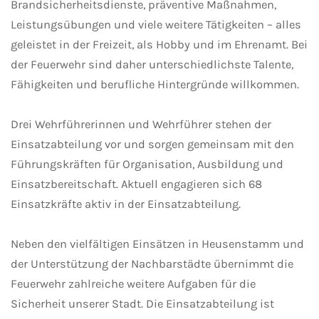
Brandsicherheitsdienste, präventive Maßnahmen,
Leistungsübungen und viele weitere Tätigkeiten – alles
geleistet in der Freizeit, als Hobby und im Ehrenamt. Bei
der Feuerwehr sind daher unterschiedlichste Talente,
Fähigkeiten und berufliche Hintergründe willkommen.
Drei Wehrführerinnen und Wehrführer stehen der
Einsatzabteilung vor und sorgen gemeinsam mit den
Führungskräften für Organisation, Ausbildung und
Einsatzbereitschaft. Aktuell engagieren sich 68
Einsatzkräfte aktiv in der Einsatzabteilung.
Neben den vielfältigen Einsätzen in Heusenstamm und
der Unterstützung der Nachbarstädte übernimmt die
Feuerwehr zahlreiche weitere Aufgaben für die
Sicherheit unserer Stadt. Die Einsatzabteilung ist