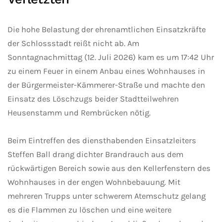
Die hohe Belastung der ehrenamtlichen Einsatzkräfte
der Schlossstadt reißt nicht ab. Am
Sonntagnachmittag (12. Juli 2026) kam es um 17:42 Uhr
zu einem Feuer in einem Anbau eines Wohnhauses in
der Bürgermeister-Kämmerer-Straße und machte den
Einsatz des Löschzugs beider Stadtteilwehren
Heusenstamm und Rembrücken nötig.
Beim Eintreffen des diensthabenden Einsatzleiters
Steffen Ball drang dichter Brandrauch aus dem
rückwärtigen Bereich sowie aus den Kellerfenstern des
Wohnhauses in der engen Wohnbebauung. Mit
mehreren Trupps unter schwerem Atemschutz gelang
es die Flammen zu löschen und eine weitere