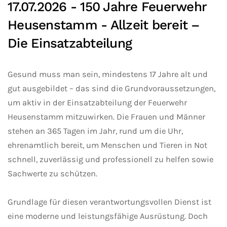
17.07.2026 -
150 Jahre Feuerwehr
Heusenstamm - Allzeit bereit –
Die Einsatzabteilung
Gesund muss man sein, mindestens 17 Jahre alt und
gut ausgebildet – das sind die Grundvoraussetzungen,
um aktiv in der Einsatzabteilung der Feuerwehr
Heusenstamm mitzuwirken. Die Frauen und Männer
stehen an 365 Tagen im Jahr, rund um die Uhr,
ehrenamtlich bereit, um Menschen und Tieren in Not
schnell, zuverlässig und professionell zu helfen sowie
Sachwerte zu schützen.
Grundlage für diesen verantwortungsvollen Dienst ist
eine moderne und leistungsfähige Ausrüstung. Doch