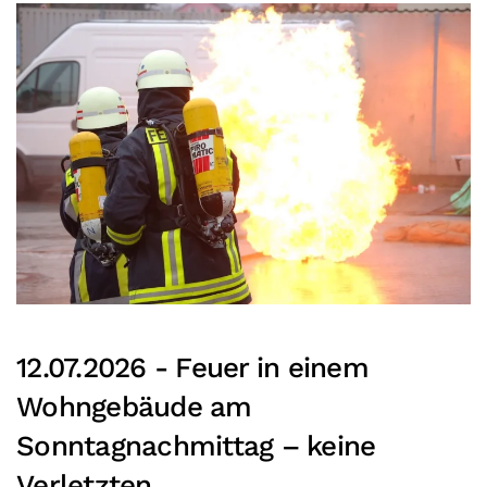
12.07.2026 -
Feuer in einem
Wohngebäude am
Sonntagnachmittag – keine
Verletzten